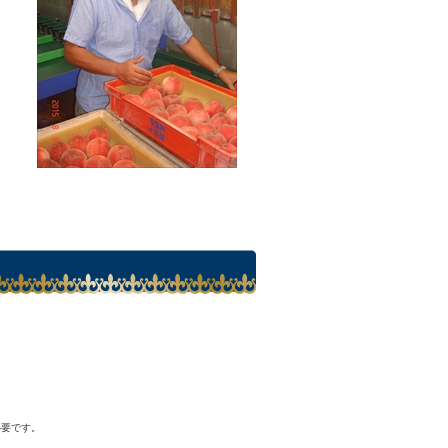
必要です。