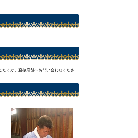
ただくか、直接店舗へお問い合わせくださ