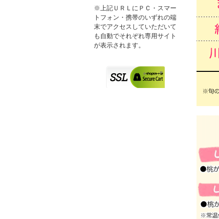
※上記ＵＲＬにＰＣ・スマー
トフォン・携帯のいずれの端
末でアクセスしていただいて
も自動でそれぞれ専用サイト
が表示されます。