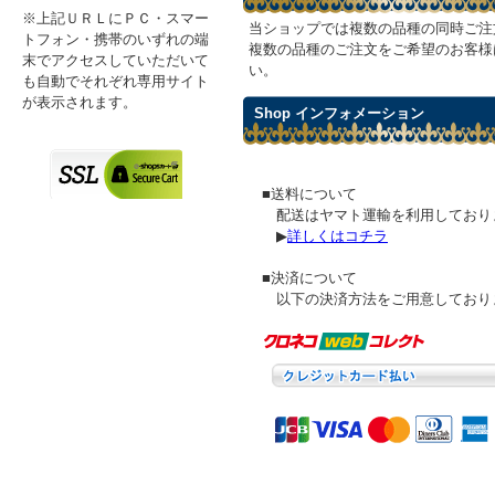
※上記ＵＲＬにＰＣ・スマー
当ショップでは複数の品種の同時ご注
トフォン・携帯のいずれの端
複数の品種のご注文をご希望のお客様
末でアクセスしていただいて
い。
も自動でそれぞれ専用サイト
が表示されます。
Shop インフォメーション
■送料について
配送はヤマト運輸を利用しており
▶
詳しくはコチラ
■決済について
以下の決済方法をご用意しており