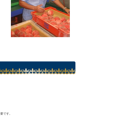
必要です。