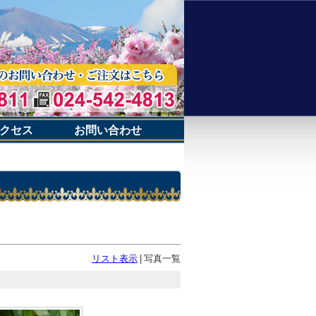
クセス
お問い合わせ
リスト表示
|
写真一覧