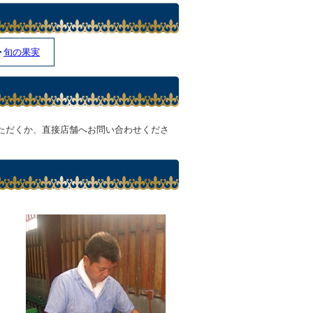
旬の果実
ただくか、直接店舗へお問い合わせくださ