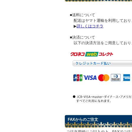
■送料について
配送はヤマト運輸を利用しており
▶
詳しくはコチラ
■決済について
以下の決済方法をご用意しており
FAXからのご注文
ご注文用紙にご記入の上、FAXでご