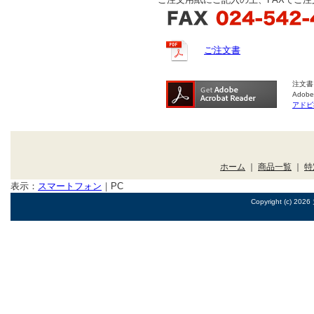
ご注文書
注文書
Ado
アドビ
ホーム
｜
商品一覧
｜
特
表示：
スマートフォン
｜
PC
Copyright (c) 2